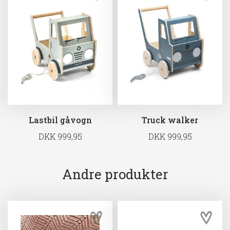
Lastbil gåvogn
Truck walker
DKK 999,95
DKK 999,95
Andre produkter