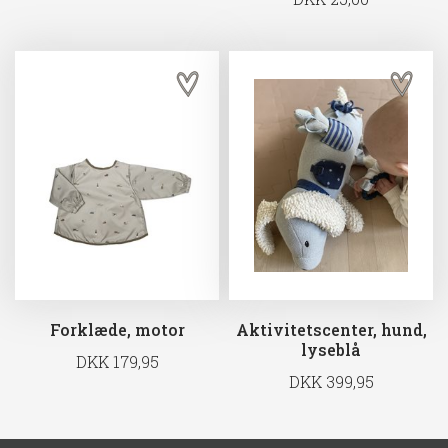
Forklæde, motor
Aktivitetscenter, hund,
lyseblå
DKK 179,95
DKK 399,95