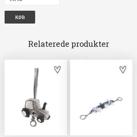
KØB
Relaterede produkter