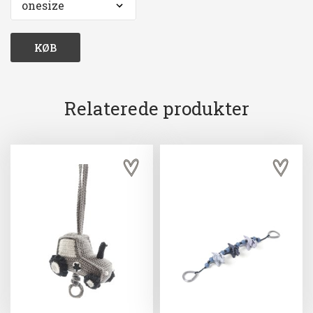
KØB
Relaterede produkter